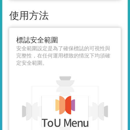
使用方法
標誌安全範圍
安全範圍設定是為了確保標誌的可視性與
完整性，在任何運用標致的情況下均須確
定安全範圍。