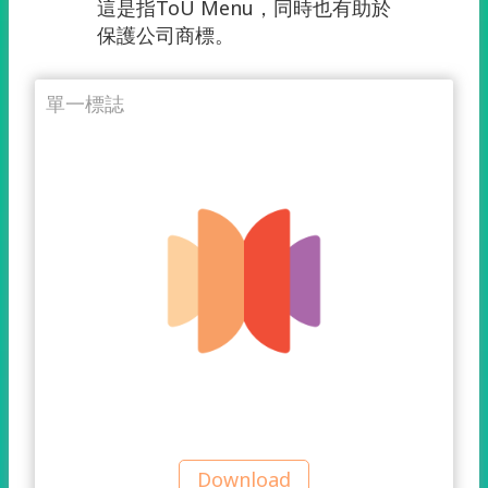
這是指ToU Menu，同時也有助於
保護公司商標。
單一標誌
Download