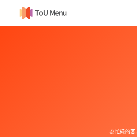
為忙碌的客