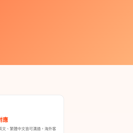
對應
英文、繁體中文皆可溝通，海外客