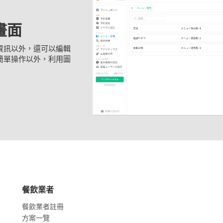
畫面
資訊以外，還可以編輯
簡單操作以外，利用圖
餐飲業者
餐飲業者註冊
方案一覽