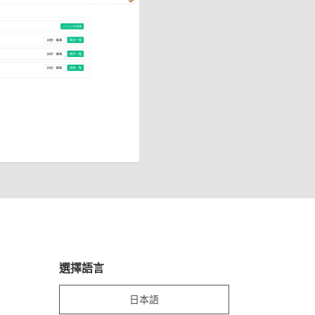
選擇語言
日本語