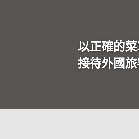
以正確的菜
接待外國旅