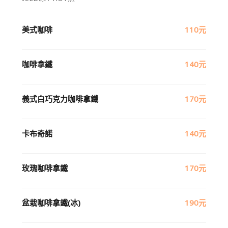
美式咖啡
110元
咖啡拿鐵
140元
義式白巧克力咖啡拿鐵
170元
卡布奇諾
140元
玫瑰咖啡拿鐵
170元
盆栽咖啡拿鐵(冰)
190元