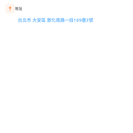
地址
台北市 大安區 敦化南路一段169巷3號