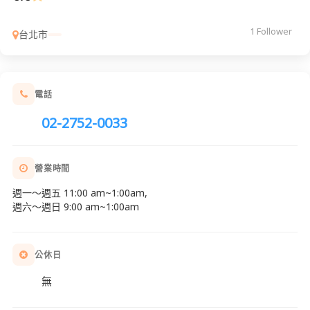
1 Follower
台北市
電話
02-2752-0033
營業時間
週一～週五 11:00 am~1:00am,
週六～週日 9:00 am~1:00am
公休日
無