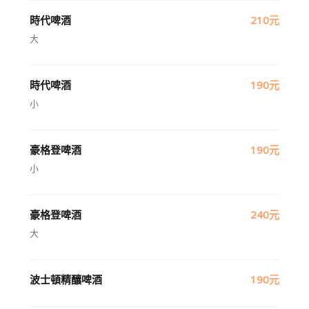
時代啤酒
210元
大
時代啤酒
190元
小
豪格登啤酒
190元
小
豪格登啤酒
240元
大
波士頓精釀啤酒
190元