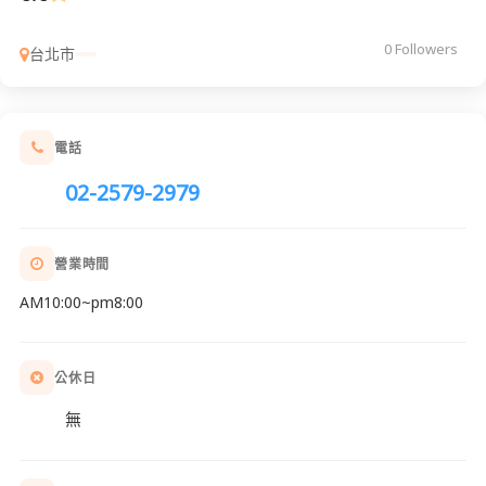
0 Followers
台北市
電話
02-2579-2979
營業時間
AM10:00~pm8:00
公休日
無