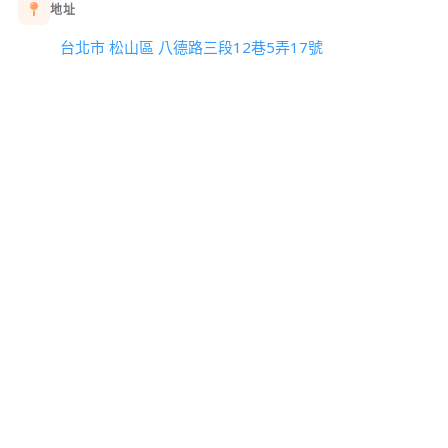
地址
台北市 松山區 八德路三段12巷5弄17號