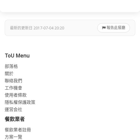
報告此餐廳
最新的更新日 2017-07-04 20:20
ToU Menu
部落格
關於
聯絡我們
工作機會
使用者條款
隱私權保護政策
運営会社
餐飲業者
餐飲業者註冊
方案一覽