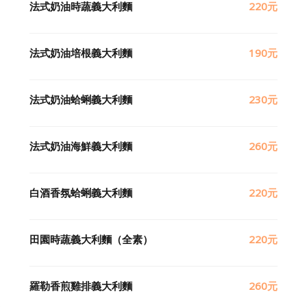
法式奶油時蔬義大利麵
220元
法式奶油培根義大利麵
190元
法式奶油蛤蜊義大利麵
230元
法式奶油海鮮義大利麵
260元
白酒香氛蛤蜊義大利麵
220元
田園時蔬義大利麵（全素）
220元
羅勒香煎雞排義大利麵
260元