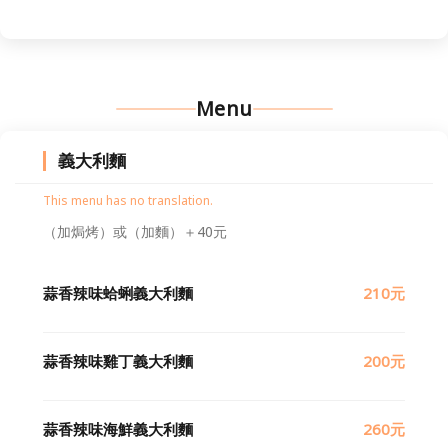
Menu
義大利麵
This menu has no translation.
（加焗烤）或（加麵）＋40元
蒜香辣味蛤蜊義大利麵
210元
蒜香辣味雞丁義大利麵
200元
蒜香辣味海鮮義大利麵
260元