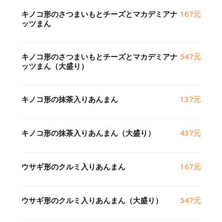
キノコ形のさつまいもとチーズとマカデミアナ
167元
ッツまん
キノコ形のさつまいもとチーズとマカデミアナ
547元
ッツまん（大盛り）
キノコ形の抹茶入りあんまん
137元
キノコ形の抹茶入りあんまん（大盛り）
437元
ウサギ形のクルミ入りあんまん
167元
ウサギ形のクルミ入りあんまん（大盛り）
547元