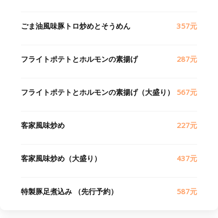
ごま油風味豚トロ炒めとそうめん
357元
フライトポテトとホルモンの素揚げ
287元
フライトポテトとホルモンの素揚げ（大盛り）
567元
客家風味炒め
227元
客家風味炒め（大盛り）
437元
特製豚足煮込み （先行予約）
587元