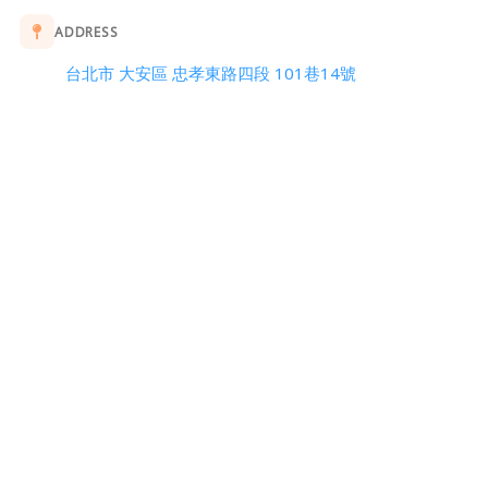
ADDRESS
台北市 大安區 忠孝東路四段 101巷14號