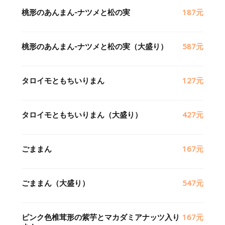
桃形のあんまん-ナツメと松の実
187元
桃形のあんまん-ナツメと松の実（大盛り）
587元
タロイモともちいりまん
127元
タロイモともちいりまん（大盛り）
427元
ごままん
167元
ごままん（大盛り）
547元
ピンク色椎茸形の紫芋とマカダミアナッツ入り
167元