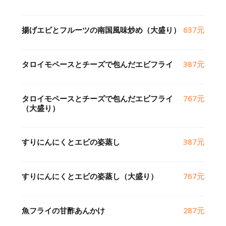
揚げエビとフルーツの南国風味炒め（大盛り）
637元
タロイモペースとチーズで包んだエビフライ
387元
タロイモペースとチーズで包んだエビフライ
767元
（大盛り）
すりにんにくとエビの姿蒸し
387元
すりにんにくとエビの姿蒸し（大盛り）
767元
魚フライの甘酢あんかけ
287元