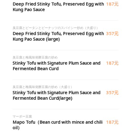
Deep Fried Stinky Tofu, Preserved Egg with
187元
Kung Pao Sauce
臭豆腐とピータンとピーナッツのスパイシー炒め（大盛り）
Deep Fried Stinky Tofu, Preserved Egg with
357元
Kung Pao Sauce (large)
臭豆腐と梅風味発酵豆腐の炒め
Stinky Tofu with Signature Plum Sauce and
187元
Fermented Bean Curd
臭豆腐と梅風味発酵豆腐の炒め（大盛り）
Stinky Tofu with Signature Plum Sauce and
357元
Fermented Bean Curd(large)
マーボー豆腐
Mapo Tofu（Bean curd with mince and chili
187元
oil）