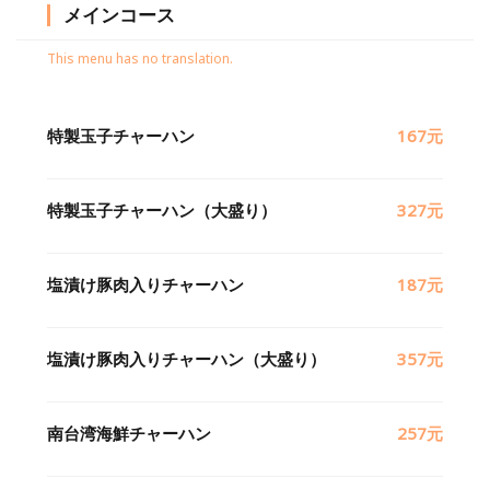
メインコース
This menu has no translation.
特製玉子チャーハン
167元
特製玉子チャーハン（大盛り）
327元
塩漬け豚肉入りチャーハン
187元
塩漬け豚肉入りチャーハン（大盛り）
357元
南台湾海鮮チャーハン
257元