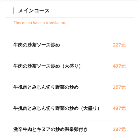
メインコース
This menu has no translation.
牛肉の沙茶ソース炒め
227元
牛肉の沙茶ソース炒め（大盛り）
437元
牛挽肉とみじん切り野菜の炒め
257元
牛挽肉とみじん切り野菜の炒め（大盛り）
487元
激辛牛肉とキヌアの炒め温泉卵付き
287元