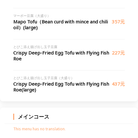
マーボー豆腐（大盛り）
Mapo Tofu（Bean curd with mince and chili
357元
oil）(large)
とびこ添え揚げ出し玉子豆腐
Crispy Deep-Fried Egg Tofu with Flying Fish
227元
Roe
とびこ添え揚げ出し玉子豆腐（大盛り）
Crispy Deep-Fried Egg Tofu with Flying Fish
437元
Roe(large)
メインコース
This menu has no translation.