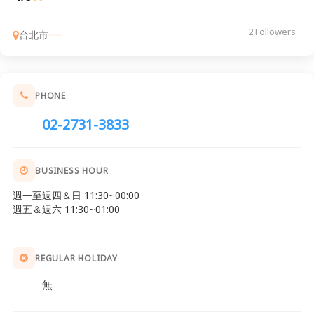
2 Followers
台北市
PHONE
02-2731-3833
BUSINESS HOUR
週一至週四＆日 11:30~00:00
週五＆週六 11:30~01:00
REGULAR HOLIDAY
無