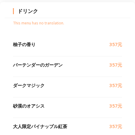
ドリンク
This menu has no translation.
柚子の香り
357元
バーテンダーのガーデン
357元
ダークマジック
357元
砂漠のオアシス
357元
大人限定パイナップル紅茶
357元