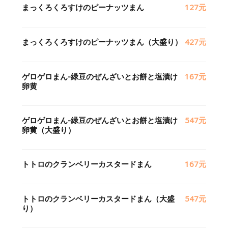
まっくろくろすけのピーナッツまん
127元
まっくろくろすけのピーナッツまん（大盛り）
427元
ゲロゲロまん-緑豆のぜんざいとお餅と塩漬け
167元
卵黄
ゲロゲロまん-緑豆のぜんざいとお餅と塩漬け
547元
卵黄（大盛り）
トトロのクランベリーカスタードまん
167元
トトロのクランベリーカスタードまん（大盛
547元
り）