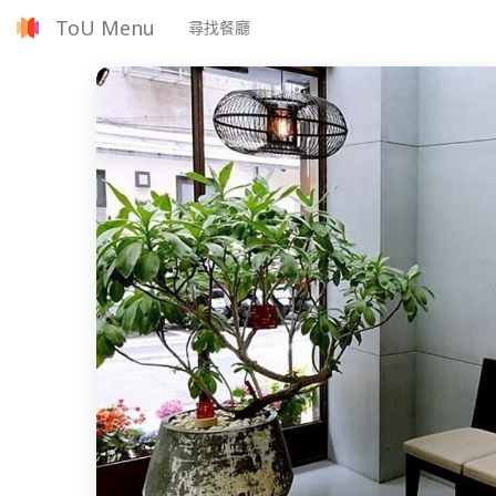
ToU Menu
尋找餐廳