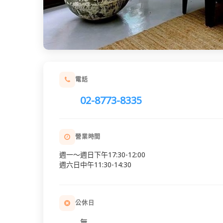
電話
02-8773-8335
營業時間
週一～週日下午17:30-12:00
週六日中午11:30-14:30
公休日
無