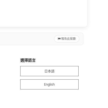
報告此餐廳
選擇語言
日本語
English