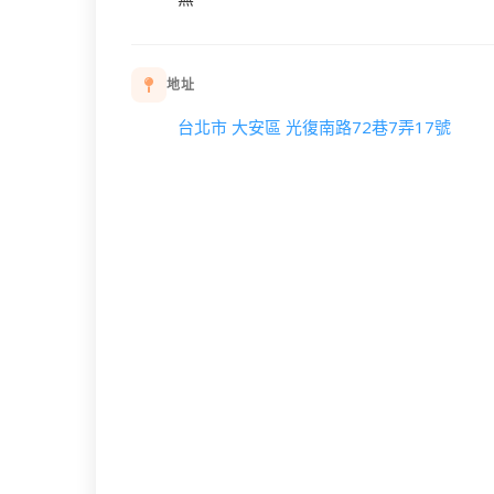
地址
台北市 大安區 光復南路72巷7弄17號