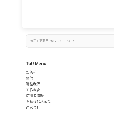
最新的更新日 2017-07-13 23:36
ToU Menu
部落格
關於
聯絡我們
工作機會
使用者條款
隱私權保護政策
運営会社