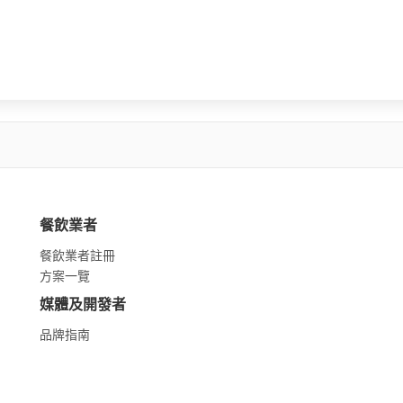
餐飲業者
餐飲業者註冊
方案一覽
媒體及開發者
品牌指南