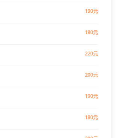
190元
180元
220元
200元
190元
180元