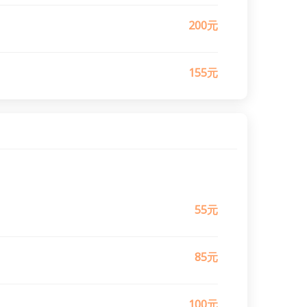
200元
155元
55元
85元
100元