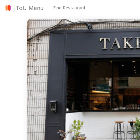
ToU Menu
Find Restaurant