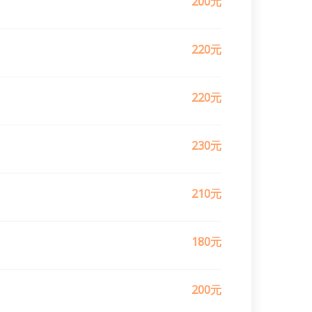
200元
220元
220元
230元
210元
180元
200元