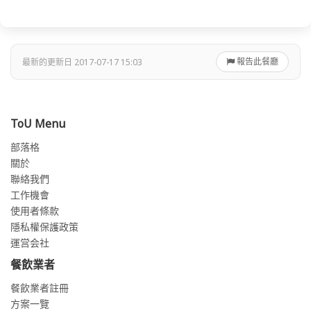
報告此餐廳
最新的更新日 2017-07-17 15:03
ToU Menu
部落格
關於
聯絡我們
工作機會
使用者條款
隱私權保護政策
運営会社
餐飲業者
餐飲業者註冊
方案一覽