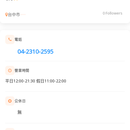
0 Followers
台中市
電話
04-2310-2595
營業時間
平日12:00-21:30 假日11:00-22:00
公休日
無