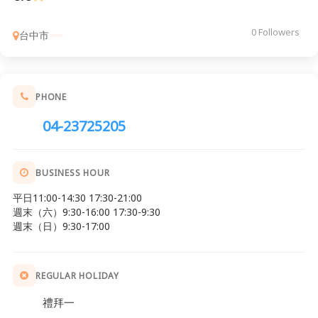
0 Followers
台中市
PHONE
04-23725205
BUSINESS HOUR
平日11:00-14:30 17:30-21:00
週末（六）9:30-16:00 17:30-9:30
週末（日）9:30-17:00
REGULAR HOLIDAY
禮拜一