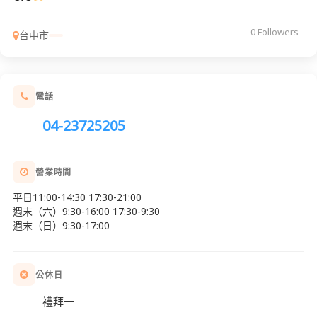
0 Followers
台中市
電話
04-23725205
營業時間
平日11:00-14:30 17:30-21:00
週末（六）9:30-16:00 17:30-9:30
週末（日）9:30-17:00
公休日
禮拜一