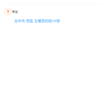
地址
台中市 西區 五權西四街55號