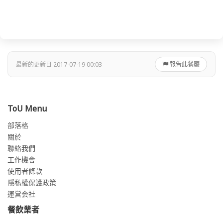
報告此餐廳
最新的更新日 2017-07-19 00:03
ToU Menu
部落格
關於
聯絡我們
工作機會
使用者條款
隱私權保護政策
運営会社
餐飲業者