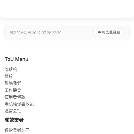
報告此餐廳
最新的更新日 2017-07-28 22:30
ToU Menu
部落格
關於
聯絡我們
工作機會
使用者條款
隱私權保護政策
運営会社
餐飲業者
餐飲業者註冊