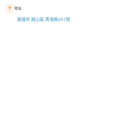
地址
高雄市 鼓山區 青海路201號