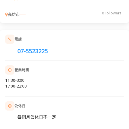
0 Followers
高雄市
電話
07-5523225
營業時間
11:30-3:00
17:00-22:00
公休日
每個月公休日不一定