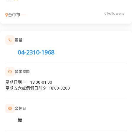
0 Followers
台中市
電話
04-2310-1968
營業時間
星期日到一：18:00-01:00
星期五六或例假日前夕: 18:00-0200
公休日
無