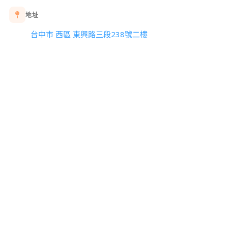
地址
台中市 西區 東興路三段238號二樓