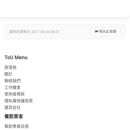
報告此餐廳
最新的更新日 2017-08-04 08:01
ToU Menu
部落格
關於
聯絡我們
工作機會
使用者條款
隱私權保護政策
運営会社
餐飲業者
餐飲業者註冊