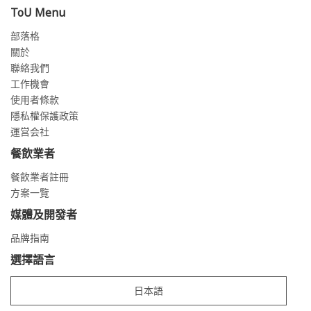
ToU Menu
部落格
關於
聯絡我們
工作機會
使用者條款
隱私權保護政策
運営会社
餐飲業者
餐飲業者註冊
方案一覽
媒體及開發者
品牌指南
選擇語言
日本語