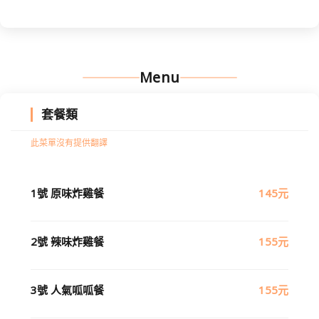
Menu
套餐類
此菜單沒有提供翻譯
1號 原味炸雞餐
145元
2號 辣味炸雞餐
155元
3號 人氣呱呱餐
155元