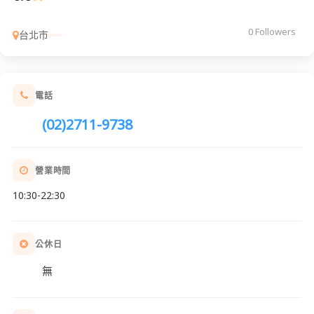
0 Followers
台北市
電話
(02)2711-9738
營業時間
10:30-22:30
公休日
無