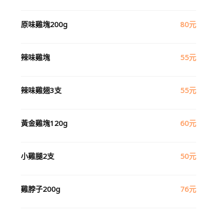
原味雞塊200g
80元
辣味雞塊
55元
辣味雞翅3支
55元
黃金雞塊120g
60元
小雞腿2支
50元
雞脖子200g
76元