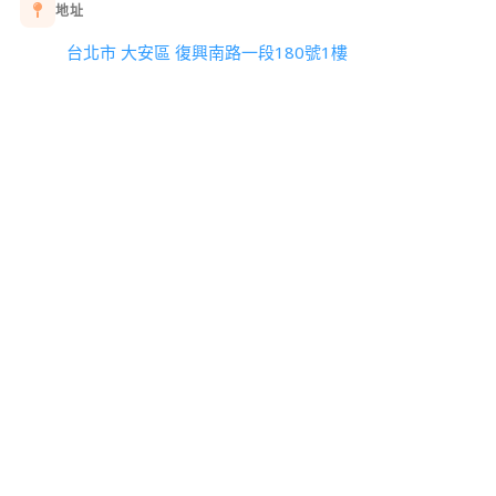
地址
台北市 大安區 復興南路一段180號1樓