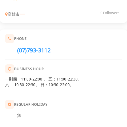
0 Followers
高雄市
PHONE
(07)793-3112
BUSINESS HOUR
一到四：11:00-22:00 。 五：11:00-22:30。
六： 10:30-22:30。 日：10:30-22:00。
REGULAR HOLIDAY
無