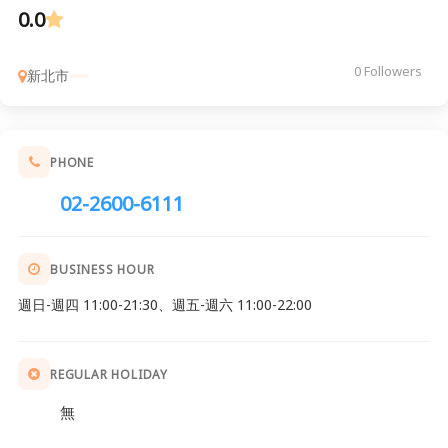
0.0
0 Followers
新北市
PHONE
02-2600-6111
BUSINESS HOUR
週日-週四 11:00-21:30、週五-週六 11:00-22:00
REGULAR HOLIDAY
無