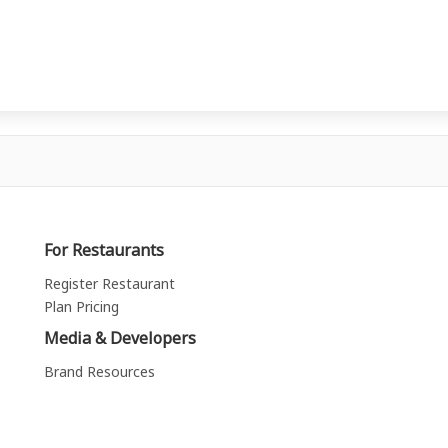
For Restaurants
Register Restaurant
Plan Pricing
Media & Developers
Brand Resources