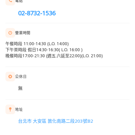
電話
02-8732-1536
營業時間
午餐時段 11:00-14:30 (L.O. 14:00)
下午茶時段 假日14:30-16:30( L.O. 16:00 )
晚餐時段17:00-21:30 (週五.六延至22:00)(L.O. 21:00)
公休日
無
地址
台北市 大安區 敦化南路二段203號B2