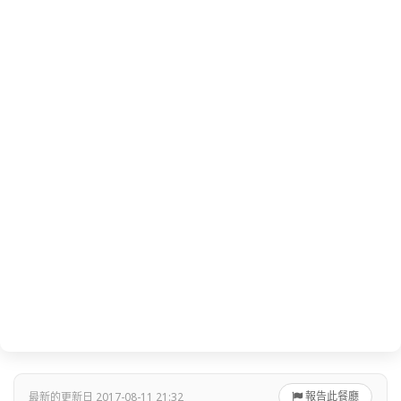
報告此餐廳
最新的更新日 2017-08-11 21:32