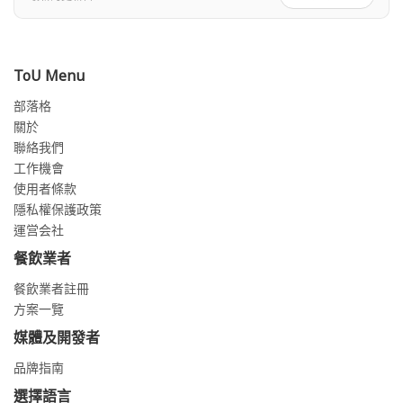
ToU Menu
部落格
關於
聯絡我們
工作機會
使用者條款
隱私權保護政策
運営会社
餐飲業者
餐飲業者註冊
方案一覽
媒體及開發者
品牌指南
選擇語言