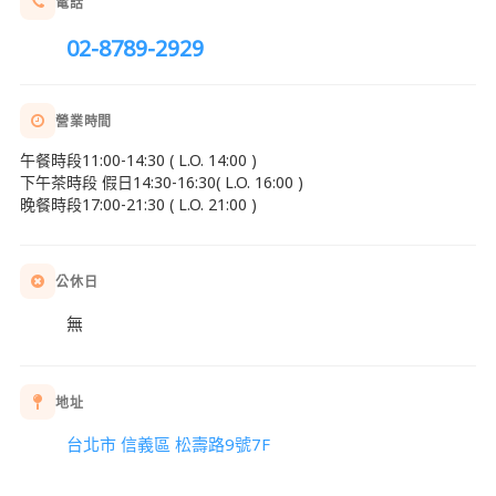
電話
02-8789-2929
營業時間
午餐時段11:00-14:30 ( L.O. 14:00 )
下午茶時段 假日14:30-16:30( L.O. 16:00 )
晚餐時段17:00-21:30 ( L.O. 21:00 )
公休日
無
地址
台北市 信義區 松壽路9號7F