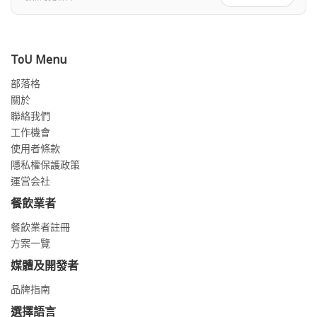
ToU Menu
部落格
關於
聯絡我們
工作機會
使用者條款
隱私權保護政策
運営会社
餐飲業者
餐飲業者註冊
方案一覽
媒體及開發者
品牌指南
選擇語言