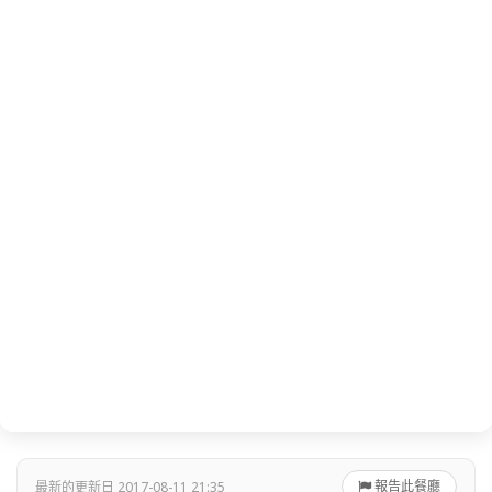
報告此餐廳
最新的更新日 2017-08-11 21:35