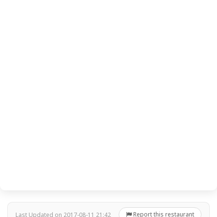
Report this restaurant
Last Updated on 2017-08-11 21:42