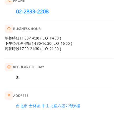
PHONE
02-2833-2208
BUSINESS HOUR
午餐時段11:00-14:30 ( L.O. 14:00 )
下午茶時段 假日14:30-16:30( L.O. 16:00 )
晚餐時段17:00-21:30 ( L.O. 21:00 )
REGULAR HOLIDAY
無
ADDRESS
台北市 士林區 中山北路六段77號8樓