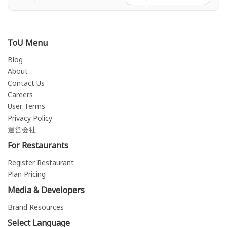
ToU Menu
Blog
About
Contact Us
Careers
User Terms
Privacy Policy
運営会社
For Restaurants
Register Restaurant
Plan Pricing
Media & Developers
Brand Resources
Select Language