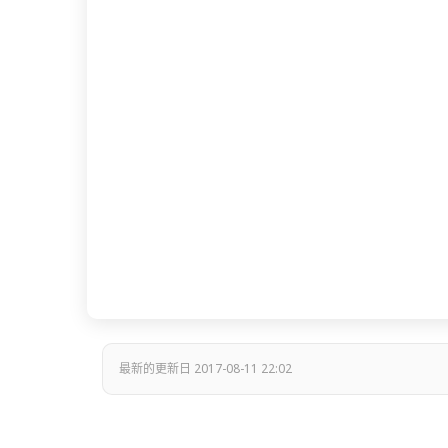
最新的更新日 2017-08-11 22:02