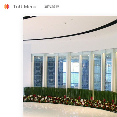
ToU Menu
尋找餐廳