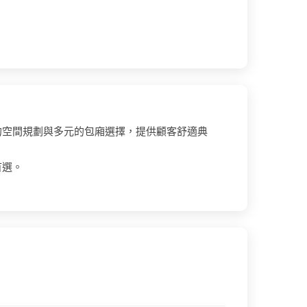
的空間規劃與多元的包廂選擇，提供顧客舒適典
首選。