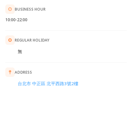
BUSINESS HOUR
10:00-22:00
REGULAR HOLIDAY
無
ADDRESS
台北市 中正區 北平西路3號2樓