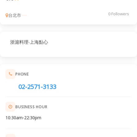
0 Followers
台北市
浙滬料理‧上海點心
PHONE
02-2571-3133
BUSINESS HOUR
10:30am-22:30pm