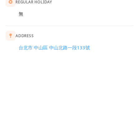
REGULAR HOLIDAY
無
ADDRESS
台北市 中山區 中山北路一段133號