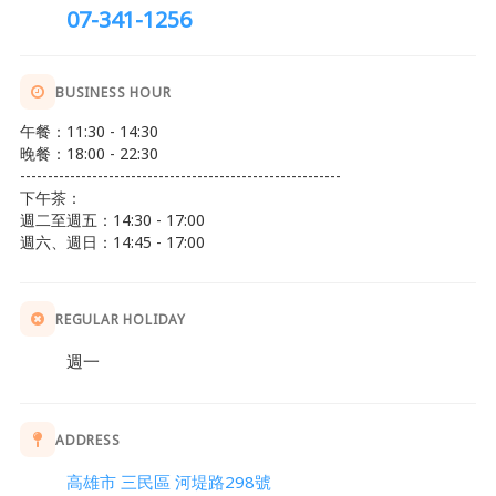
07-341-1256
BUSINESS HOUR
午餐：11:30 - 14:30
晚餐：18:00 - 22:30
----------------------------------------------------------
下午茶：
週二至週五：14:30 - 17:00
週六、週日：14:45 - 17:00
REGULAR HOLIDAY
週一
ADDRESS
高雄市 三民區 河堤路298號