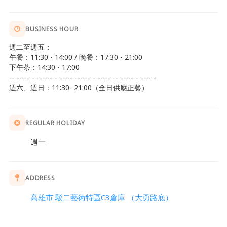
BUSINESS HOUR
週二至週五：
午餐：11:30 - 14:00 / 晚餐：17:30 - 21:00
下午茶：14:30 - 17:00
----------------------------------------------------------
週六、週日：11:30- 21:00（全日供應正餐）
REGULAR HOLIDAY
週一
ADDRESS
高雄市 駁二藝術特區C3倉庫 （大勇路底）