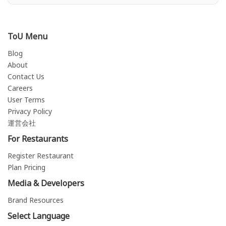
ToU Menu
Blog
About
Contact Us
Careers
User Terms
Privacy Policy
運営会社
For Restaurants
Register Restaurant
Plan Pricing
Media & Developers
Brand Resources
Select Language