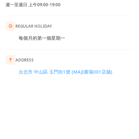
週一至週日 上午09:00-19:00
REGULAR HOLIDAY
每個月的第一個星期一
ADDRESS
台北市 中山區 玉門街1號 (MAJI廣場001店舖)