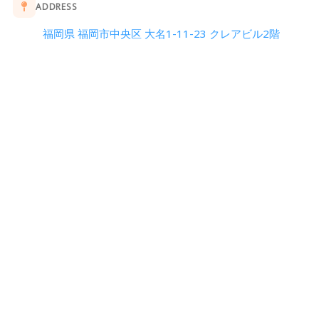
ADDRESS
福岡県 福岡市中央区 大名1-11-23 クレアビル2階