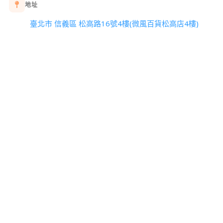
地址
臺北市 信義區 松高路16號4樓(微風百貨松高店4樓)