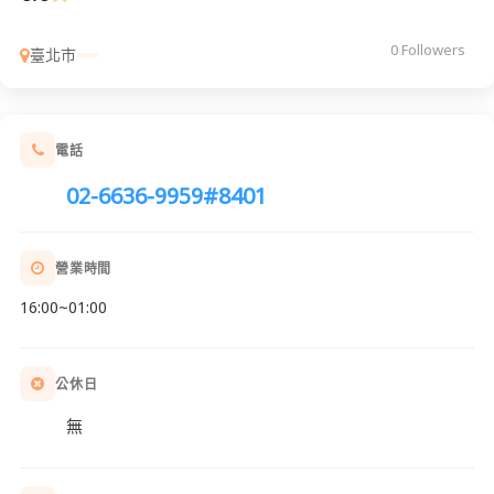
0 Followers
臺北市
電話
02-6636-9959#8401
營業時間
16:00~01:00
公休日
無