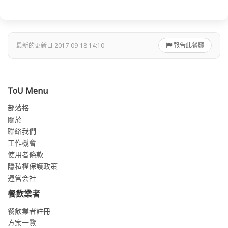
報告此餐廳
最新的更新日 2017-09-18 14:10
ToU Menu
部落格
關於
聯絡我們
工作機會
使用者條款
隱私權保護政策
運営会社
餐飲業者
餐飲業者註冊
方案一覽