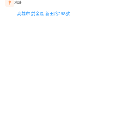
地址
高雄市 前金區 新田路268號