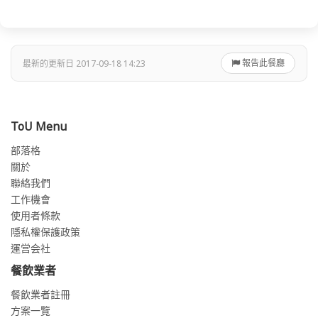
報告此餐廳
最新的更新日 2017-09-18 14:23
ToU Menu
部落格
關於
聯絡我們
工作機會
使用者條款
隱私權保護政策
運営会社
餐飲業者
餐飲業者註冊
方案一覽