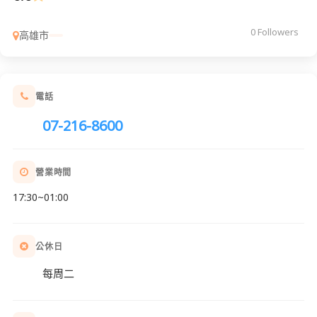
0 Followers
高雄市
電話
07-216-8600
營業時間
17:30~01:00
公休日
每周二