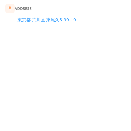
ADDRESS
東京都 荒川区 東尾久5-39-19