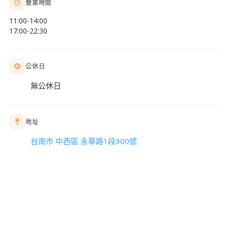
營業時間
11:00-14:00
17:00-22:30
公休日
無公休日
地址
台南市 中西區 永華路1段300號