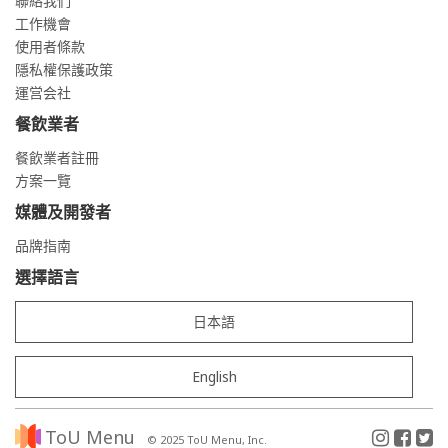
聯絡我們
工作機會
使用者條款
隱私權保護政策
運営会社
餐飲業者
餐飲業者註冊
方案一覽
媒體及開發者
品牌指南
選擇語言
日本語
English
ToU Menu
© 2025 ToU Menu, Inc.