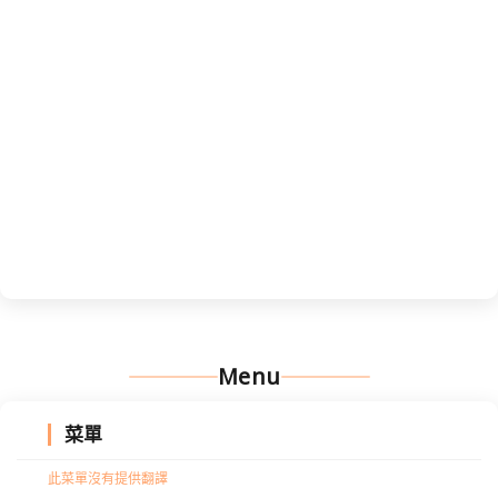
Menu
菜單
此菜單沒有提供翻譯