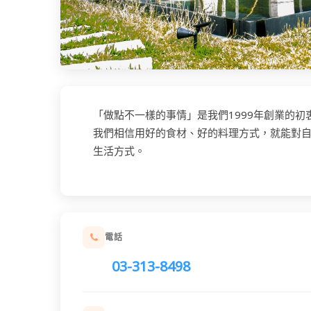
「做點不一樣的事情」是我們1999年創業的初
我們相信用好的食材、好的料理方式，就能對
生活方式。
電話
03-313-8498