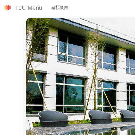
ToU Menu
尋找餐廳