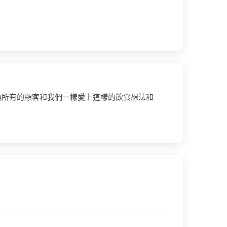
讓所有的顧客和我們一樣愛上這樣的飲食想法和