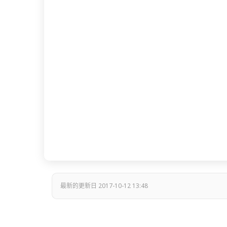
最新的更新日 2017-10-12 13:48