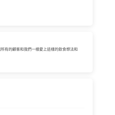
讓所有的顧客和我們一樣愛上這樣的飲食想法和