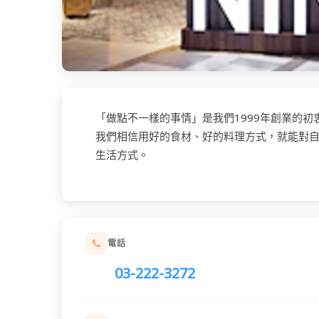
「做點不一樣的事情」是我們1999年創業的初
我們相信用好的食材、好的料理方式，就能對
生活方式。
電話
03-222-3272