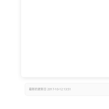
最新的更新日 2017-10-12 13:51