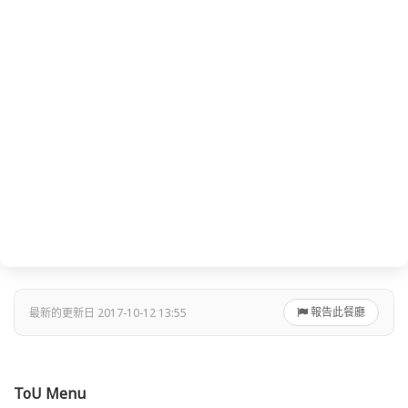
報告此餐廳
最新的更新日 2017-10-12 13:55
ToU Menu