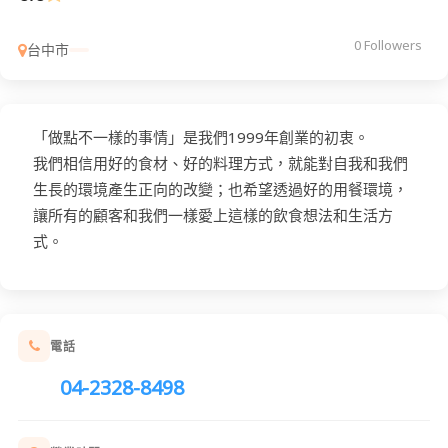
0 Followers
台中市
「做點不一樣的事情」是我們1999年創業的初衷。
我們相信用好的食材、好的料理方式，就能對自我和我們
生長的環境產生正向的改變；也希望透過好的用餐環境，
讓所有的顧客和我們一樣愛上這樣的飲食想法和生活方
式。
電話
04-2328-8498