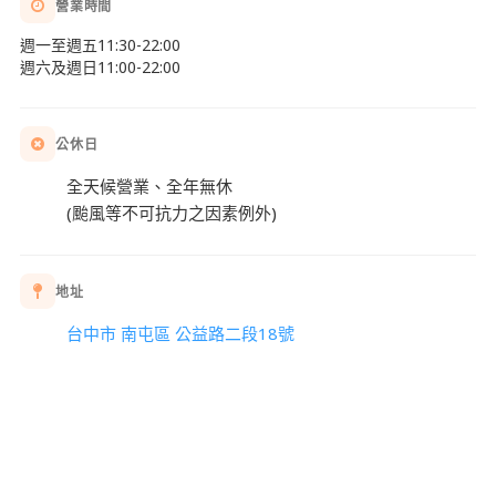
營業時間
週一至週五11:30-22:00
週六及週日11:00-22:00
公休日
全天候營業、全年無休
(颱風等不可抗力之因素例外)
地址
台中市 南屯區 公益路二段18號