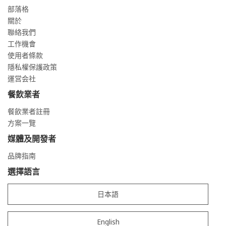
部落格
關於
聯絡我們
工作機會
使用者條款
隱私權保護政策
運営会社
餐飲業者
餐飲業者註冊
方案一覽
媒體及開發者
品牌指南
選擇語言
日本語
English