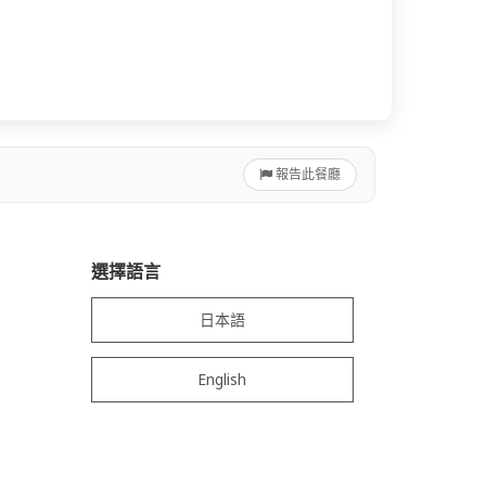
報告此餐廳
選擇語言
日本語
English