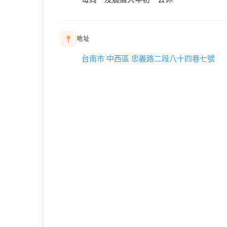
地址
台南市 中西區 忠義路二段八十四巷七號