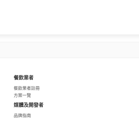
餐飲業者
餐飲業者註冊
方案一覽
媒體及開發者
品牌指南