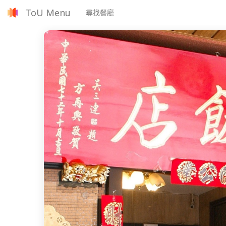
ToU Menu
尋找餐廳