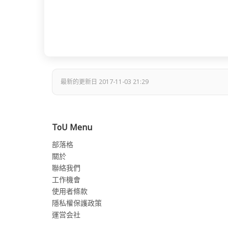
最新的更新日 2017-11-03 21:29
ToU Menu
部落格
關於
聯絡我們
工作機會
使用者條款
隱私權保護政策
運営会社