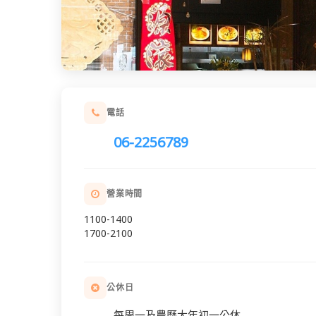
電話
06-2256789
營業時間
1100-1400
1700-2100
公休日
每周一及農曆大年初一公休