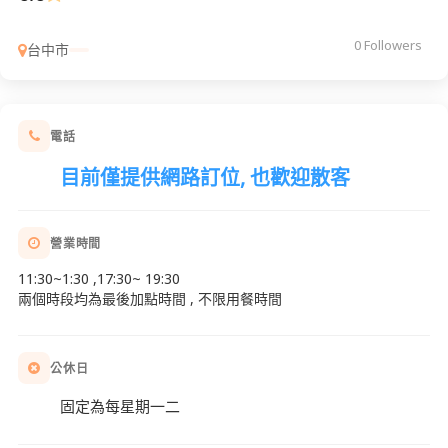
0 Followers
台中市
電話
目前僅提供網路訂位, 也歡迎散客
營業時間
11:30~1:30 ,17:30~ 19:30
兩個時段均為最後加點時間 , 不限用餐時間
公休日
固定為每星期一二