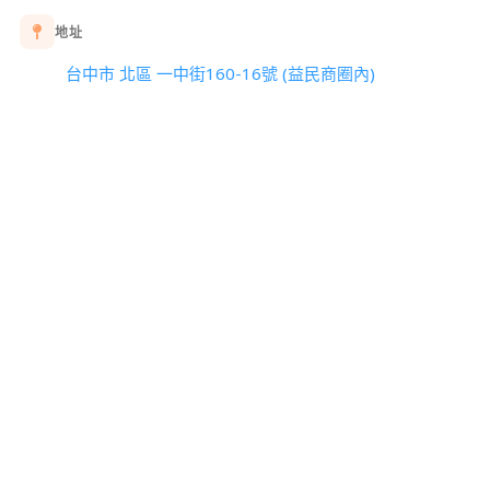
地址
台中市 北區 一中街160-16號 (益民商圈內)