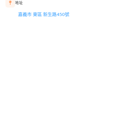
地址
嘉義市 東區 新生路450號