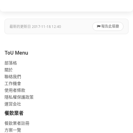
報告此餐廳
最新的更新日 2017-11-18 12:40
ToU Menu
部落格
關於
聯絡我們
工作機會
使用者條款
隱私權保護政策
運営会社
餐飲業者
餐飲業者註冊
方案一覽