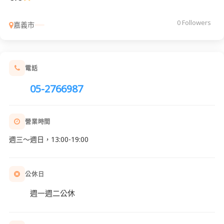
0 Followers
嘉義市
電話
05-2766987
營業時間
週三～週日，13:00-19:00
公休日
週一週二公休