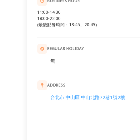
BUSINESS HOUR
11:00-14:30
18:00-22:00
(最後點餐時間：13:45、20:45)
REGULAR HOLIDAY
無
ADDRESS
台北市 中山區 中山北路72巷1號2樓