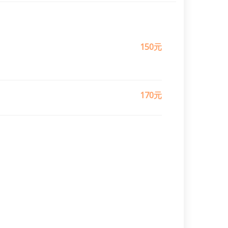
150元
170元