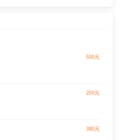
500元
250元
380元