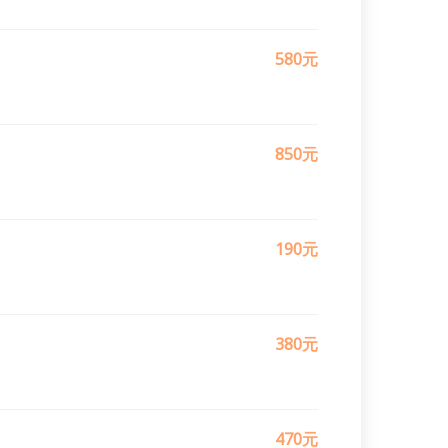
580元
850元
190元
380元
470元