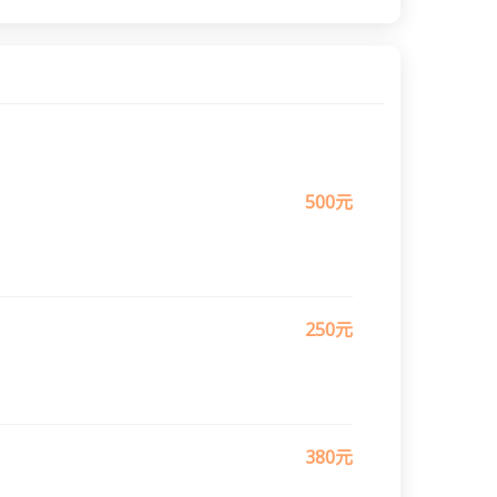
500元
250元
380元