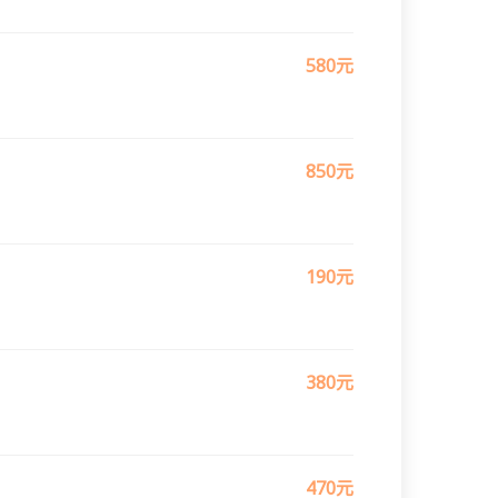
580元
850元
190元
380元
470元