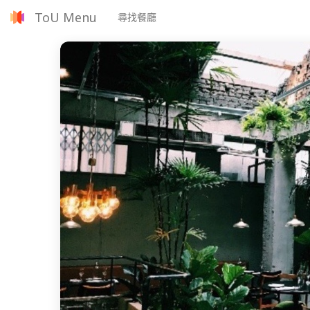
ToU Menu
尋找餐廳