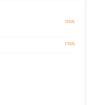
150元
170元