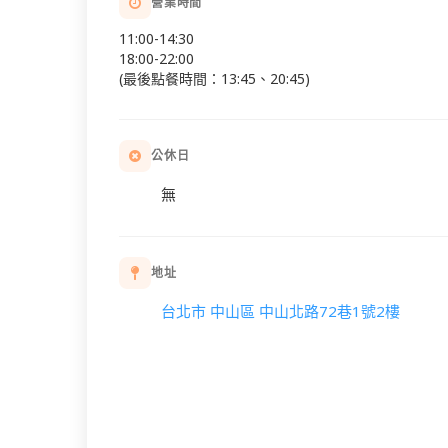
營業時間
11:00-14:30
18:00-22:00
(最後點餐時間：13:45、20:45)
公休日
無
地址
台北市 中山區 中山北路72巷1號2樓