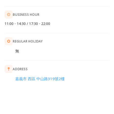
BUSINESS HOUR
11:00 - 14:30 / 17:30 - 22:00
REGULAR HOLIDAY
無
ADDRESS
嘉義市 西區 中山路319號2樓