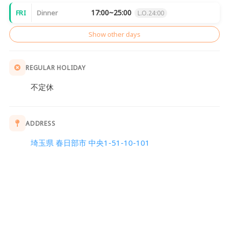
17:00~25:00
FRI
Dinner
L.O.24:00
Show other days
REGULAR HOLIDAY
不定休
ADDRESS
埼玉県 春日部市 中央1-51-10-101