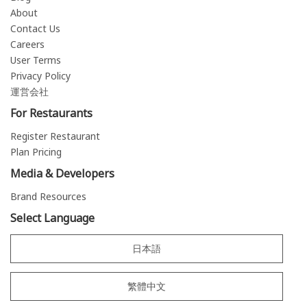
About
Contact Us
Careers
User Terms
Privacy Policy
運営会社
For Restaurants
Register Restaurant
Plan Pricing
Media & Developers
Brand Resources
Select Language
日本語
繁體中文