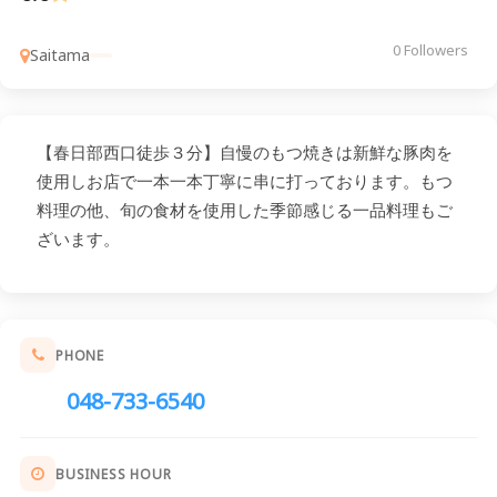
0 Followers
Saitama
【春日部西口徒歩３分】自慢のもつ焼きは新鮮な豚肉を
使用しお店で一本一本丁寧に串に打っております。もつ
料理の他、旬の食材を使用した季節感じる一品料理もご
ざいます。
PHONE
048-733-6540
BUSINESS HOUR