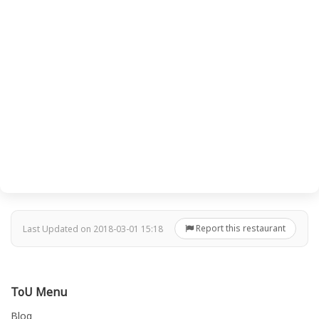
Report this restaurant
Last Updated on 2018-03-01 15:18
ToU Menu
Blog