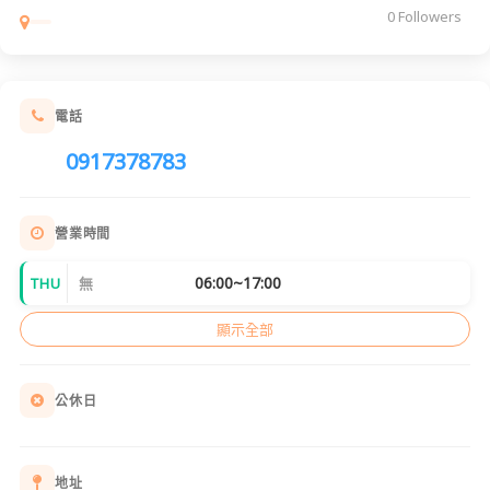
0 Followers
電話
0917378783
營業時間
06:00~17:00
THU
無
顯示全部
公休日
地址