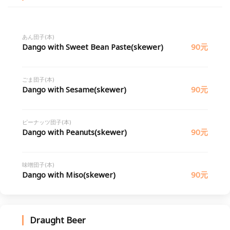
あん団子(本)
Dango with Sweet Bean Paste(skewer)
90元
ごま団子(本)
Dango with Sesame(skewer)
90元
ピーナッツ団子(本)
Dango with Peanuts(skewer)
90元
味噌団子(本)
Dango with Miso(skewer)
90元
Draught Beer