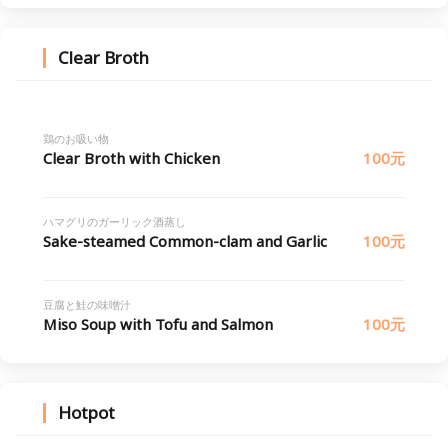
Clear Broth
鶏のお吸い物
Clear Broth with Chicken
100元
ハマグリのガーリック酒蒸し
Sake-steamed Common-clam and Garlic
100元
豆腐と鮭の味噌汁
Miso Soup with Tofu and Salmon
100元
Hotpot