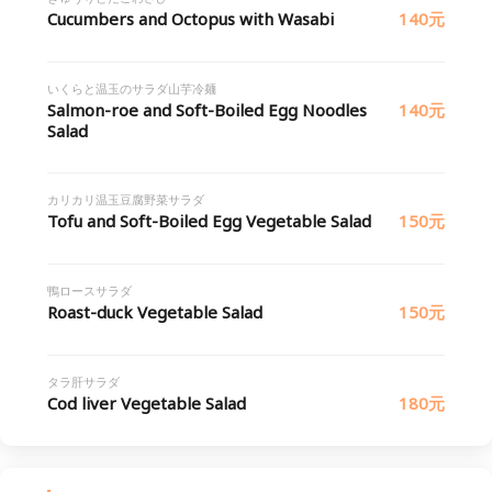
Cucumbers and Octopus with Wasabi
140元
いくらと温玉のサラダ山芋冷麺
Salmon-roe and Soft-Boiled Egg Noodles
140元
Salad
カリカリ温玉豆腐野菜サラダ
Tofu and Soft-Boiled Egg Vegetable Salad
150元
鴨ロースサラダ
Roast-duck Vegetable Salad
150元
タラ肝サラダ
Cod liver Vegetable Salad
180元