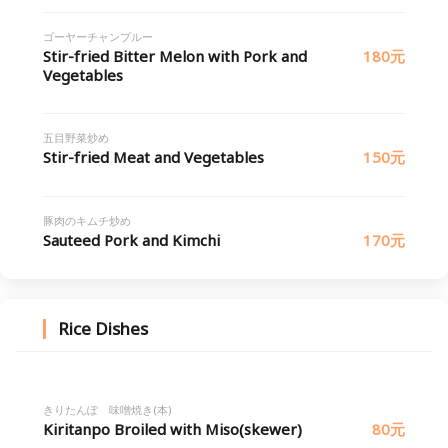
ゴーヤーチャンプルー
Stir-fried Bitter Melon with Pork and
180元
Vegetables
五目野菜炒め
Stir-fried Meat and Vegetables
150元
豚肉のキムチ炒め
Sauteed Pork and Kimchi
170元
Rice Dishes
きりたんぽ 味噌焼き(本)
Kiritanpo Broiled with Miso(skewer)
80元