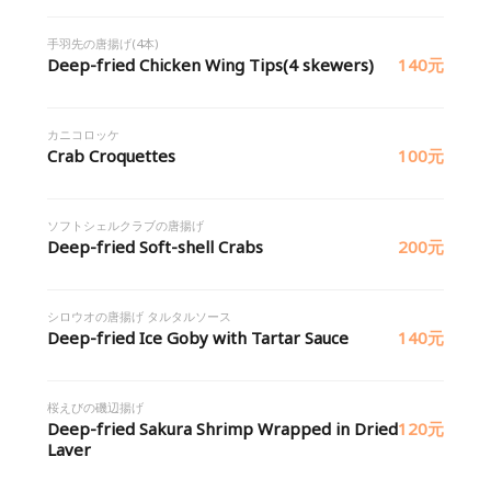
手羽先の唐揚げ(4本)
Deep-fried Chicken Wing Tips(4 skewers)
140元
カニコロッケ
Crab Croquettes
100元
ソフトシェルクラブの唐揚げ
Deep-fried Soft-shell Crabs
200元
シロウオの唐揚げ タルタルソース
Deep-fried Ice Goby with Tartar Sauce
140元
桜えびの磯辺揚げ
Deep-fried Sakura Shrimp Wrapped in Dried
120元
Laver