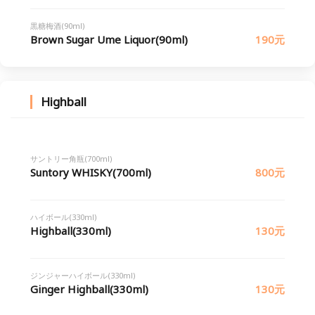
黒糖梅酒(90ml)
Brown Sugar Ume Liquor(90ml)
190元
Highball
サントリー角瓶(700ml)
Suntory WHISKY(700ml)
800元
ハイボール(330ml)
Highball(330ml)
130元
ジンジャーハイボール(330ml)
Ginger Highball(330ml)
130元