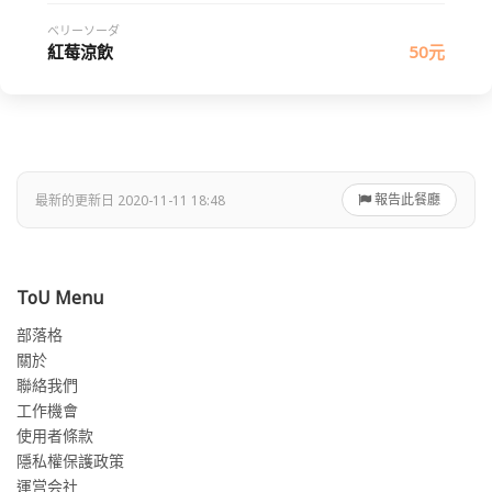
ベリーソーダ
紅莓涼飲
50元
報告此餐廳
最新的更新日 2020-11-11 18:48
ToU Menu
部落格
關於
聯絡我們
工作機會
使用者條款
隱私權保護政策
運営会社