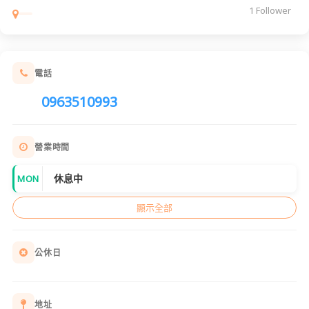
1 Follower
電話
0963510993
營業時間
休息中
MON
顯示全部
公休日
地址