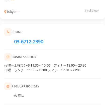
1 Follower
Tokyo
PHONE
03-6712-2390
BUSINESS HOUR
火曜～土曜ランチ11:30～15:00 ディナー18:00～23:30
日曜 ランチ 11:30～15:00 ディナー17:00～21:00
REGULAR HOLIDAY
火曜日