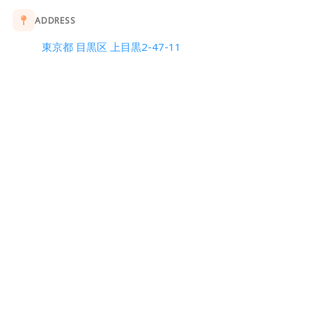
ADDRESS
東京都 目黒区 上目黒2-47-11