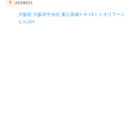
ADDRESS
大阪府 大阪市中央区 東心斎橋1-9-19ミトオリアート
ビル201