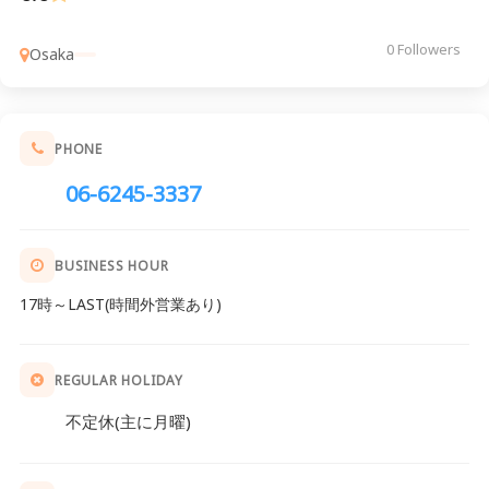
0 Followers
Osaka
PHONE
06-6245-3337
BUSINESS HOUR
17時～LAST(時間外営業あり)
REGULAR HOLIDAY
不定休(主に月曜)