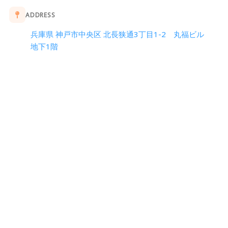
ADDRESS
兵庫県 神戸市中央区 北長狭通3丁目1-2 丸福ビル
地下1階