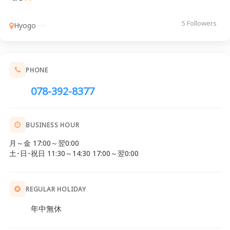
5 Followers
Hyogo
PHONE
078-392-8377
BUSINESS HOUR
月～金 17:00～翌0:00
土･日･祝日 11:30～14:30 17:00～翌0:00
REGULAR HOLIDAY
年中無休