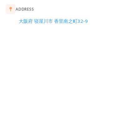
ADDRESS
大阪府 寝屋川市 香里南之町32-9