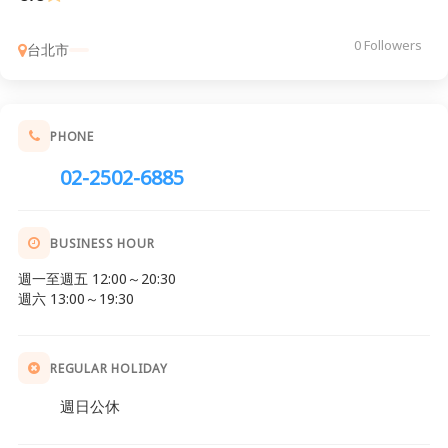
0 Followers
台北市
PHONE
02-2502-6885
BUSINESS HOUR
週一至週五 12:00～20:30
週六 13:00～19:30
REGULAR HOLIDAY
週日公休